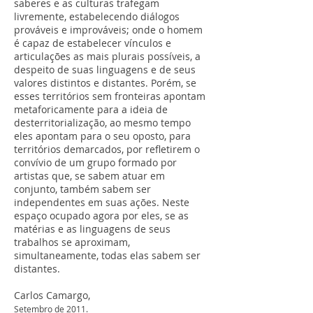
saberes e as culturas trafegam
livremente, estabelecendo diálogos
prováveis e improváveis; onde o homem
é capaz de estabelecer vínculos e
articulações as mais plurais possíveis, a
despeito de suas linguagens e de seus
valores distintos e distantes. Porém, se
esses territórios sem fronteiras apontam
metaforicamente para a ideia de
desterritorialização, ao mesmo tempo
eles apontam para o seu oposto, para
territórios demarcados, por refletirem o
convívio de um grupo formado por
artistas que, se sabem atuar em
conjunto, também sabem ser
independentes em suas ações. Neste
espaço ocupado agora por eles, se as
matérias e as linguagens de seus
trabalhos se aproximam,
simultaneamente, todas elas sabem ser
distantes.
Carlos Camargo,
Setembro de 2011.